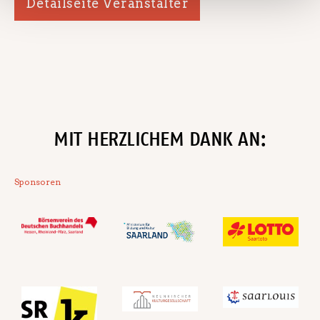
Detailseite Veranstalter
MIT HERZLICHEM DANK AN:
Sponsoren