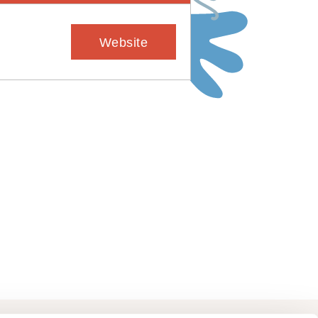
Website