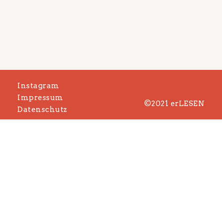
Instagram
Impressum
©2021 erLESEN
Datenschutz