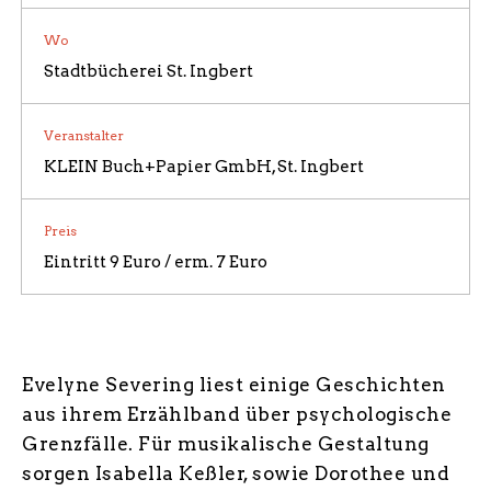
Wo
Stadtbücherei St. Ingbert
ÜBER UNS / BILDERGALERIE
Veranstalter
KLEIN Buch+Papier GmbH, St. Ingbert
Preis
Eintritt 9 Euro / erm. 7 Euro
Evelyne Severing liest einige Geschichten
aus ihrem Erzählband über psychologische
Grenzfälle. Für musikalische Gestaltung
sorgen Isabella Keßler, sowie Dorothee und