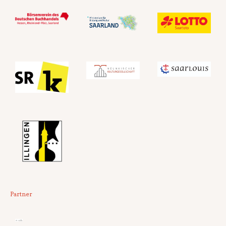
Partner