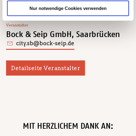
Nur notwendige Cookies verwenden
Veranstalter
Bock & Seip GmbH, Saarbrücken
city.sb@bock-seip.de
Detailseite Veranstalter
MIT HERZLICHEM DANK AN: