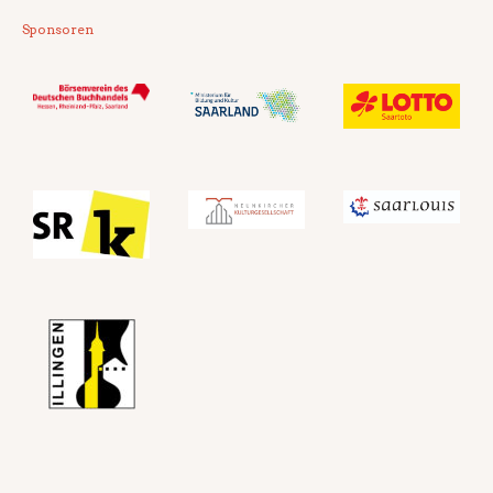
Sponsoren