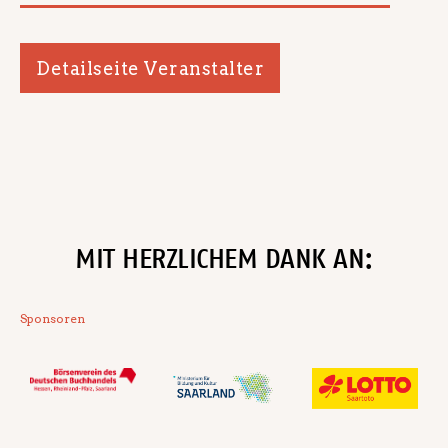
Detailseite Veranstalter
MIT HERZLICHEM DANK AN:
Sponsoren