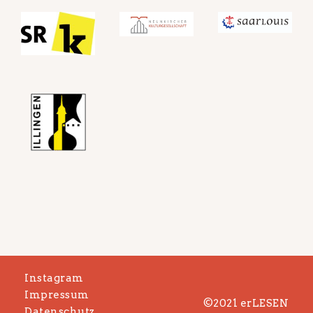
Instagram
Impressum
©2021 erLESEN
Datenschutz