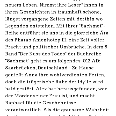
neuem Leben. Nimmt ihre Leser*innen in
ihren Geschichten in traumhaft schöne,
längst vergangene Zeiten mit, dorthin wo
Legenden entstehen. Mit ihrer "Sachmet"-
Reihe entführt sie uns in die glorreiche Ära
des Pharao Amenhotep III, eine Zeit voller
Pracht und politischer Umbrüche. In dem 8.
Band "Der Kuss des Todes" der Buchreihe
"Sachmet" geht es um folgendes: 012 AD:
Saarbrücken, Deutschland - Zu Hause
genießt Anna ihre wohlverdienten Ferien,
doch die trügerische Ruhe der Idylle wird
bald gestört. Alex hat herausgefunden, wer
der Mörder seiner Frau ist, und macht
Raphael für die Geschehnisse
verantwortlich. Als die grausame Wahrheit