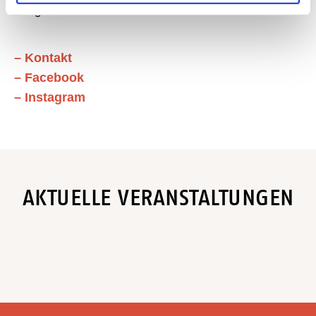
ausgesuchten Sortiment. Wir freuen uns auf Sie!
– Kontakt
– Facebook
– Instagram
AKTUELLE VERANSTALTUNGEN