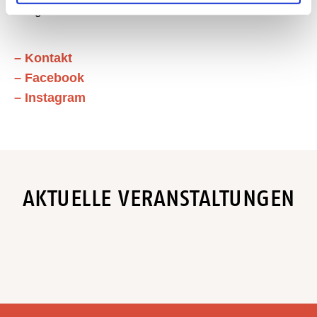
ausgesuchten Sortiment. Wir freuen uns auf Sie!
– Kontakt
– Facebook
– Instagram
AKTUELLE VERANSTALTUNGEN