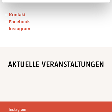
– Kontakt
– Facebook
– Instagram
AKTUELLE VERANSTALTUNGEN
Instagram