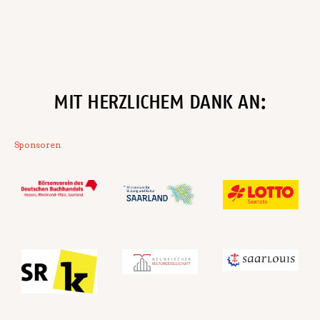
MIT HERZLICHEM DANK AN:
Sponsoren