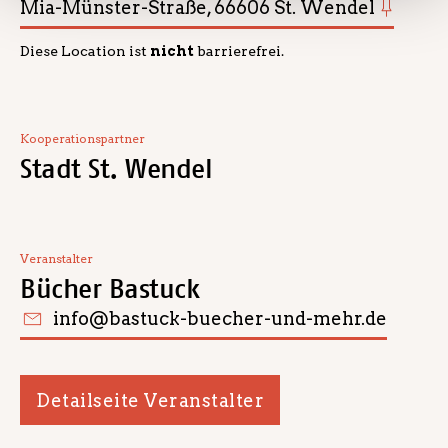
Mia-Münster-Straße, 66606 St. Wendel
Diese Location ist
nicht
barrierefrei.
Kooperationspartner
Stadt St. Wendel
Veranstalter
Bücher Bastuck
info@bastuck-buecher-und-mehr.de
Detailseite Veranstalter