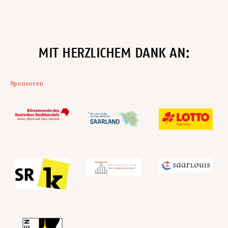
MIT HERZLICHEM DANK AN:
Sponsoren