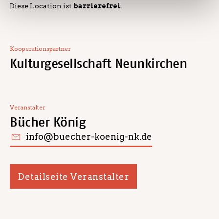
Diese Location ist
barrierefrei
.
Kooperationspartner
Kulturgesellschaft Neunkirchen
Veranstalter
Bücher König
info@buecher-koenig-nk.de
Detailseite Veranstalter