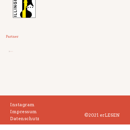
Partner
Instagram
Impressum
©2021 erLESEN
Datenschutz