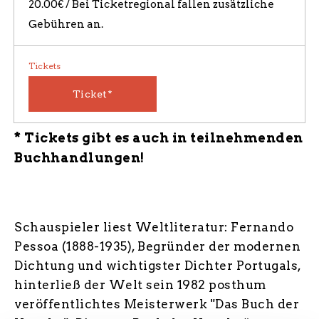
20.00€ / Bei Ticketregional fallen zusätzliche
Gebühren an.
Tickets
Ticket*
* Tickets gibt es auch in teilnehmenden
Buchhandlungen!
Schauspieler liest Weltliteratur: Fernando
Pessoa (1888-1935), Begründer der modernen
Dichtung und wichtigster Dichter Portugals,
hinterließ der Welt sein 1982 posthum
veröffentlichtes Meisterwerk "Das Buch der