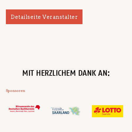
Detailseite Veranstalter
MIT HERZLICHEM DANK AN:
Sponsoren