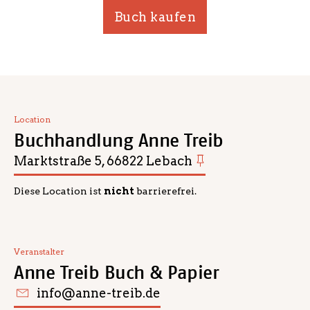
Buch kaufen
Location
Buchhandlung Anne Treib
Marktstraße 5, 66822 Lebach
Diese Location ist
nicht
barrierefrei.
Veranstalter
Anne Treib Buch & Papier
info@anne-treib.de