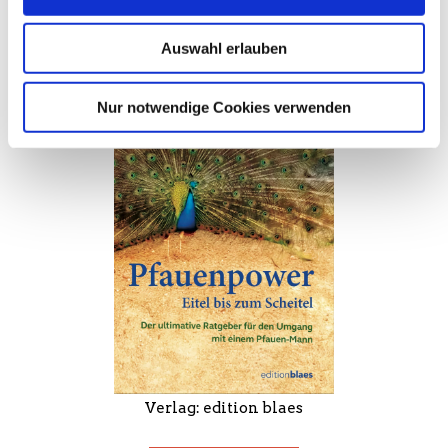
Auswahl erlauben
Nur notwendige Cookies verwenden
Verlag: edition blaes