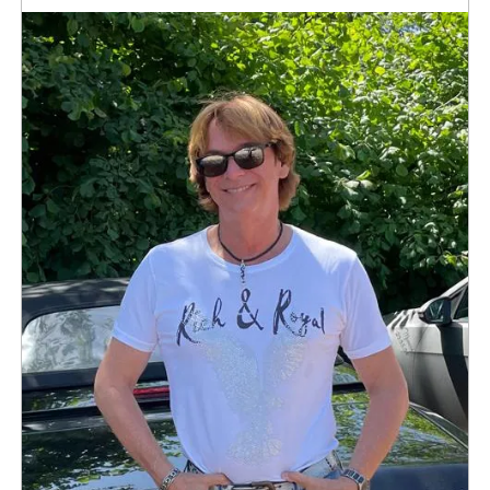
ÜBER UNS / BILDERGALERIE