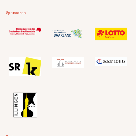
Sponsoren