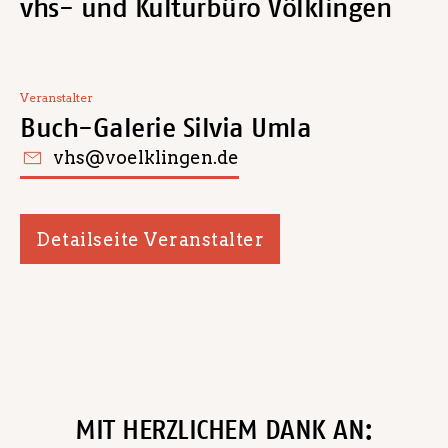
vhs- und Kulturbüro Völklingen
Veranstalter
Buch-Galerie Silvia Umla
vhs@voelklingen.de
Detailseite Veranstalter
MIT HERZLICHEM DANK AN: