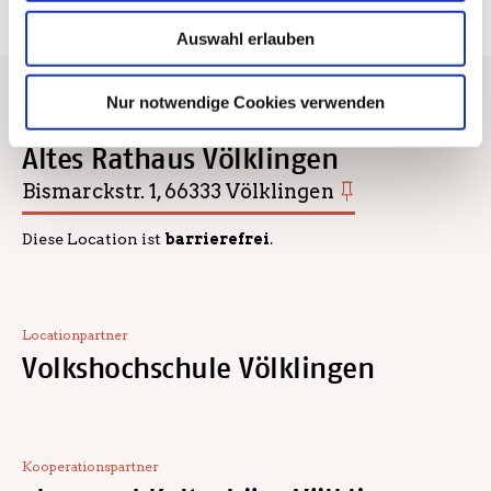
Auswahl erlauben
Nur notwendige Cookies verwenden
Location
Altes Rathaus Völklingen
Bismarckstr. 1, 66333 Völklingen
Diese Location ist
barrierefrei
.
Locationpartner
Volkshochschule Völklingen
Kooperationspartner