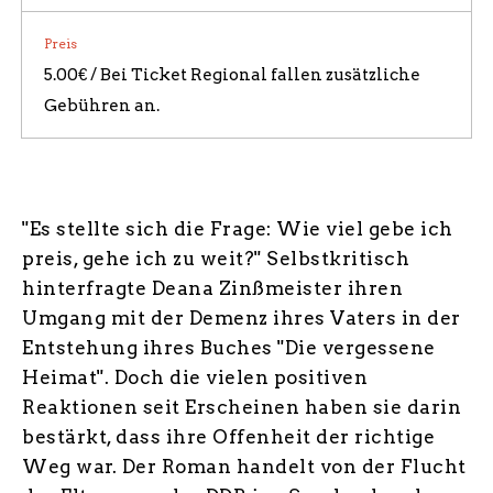
Preis
5.00€ / Bei Ticket Regional fallen zusätzliche
Gebühren an.
"Es stellte sich die Frage: Wie viel gebe ich
preis, gehe ich zu weit?" Selbstkritisch
hinterfragte Deana Zinßmeister ihren
Umgang mit der Demenz ihres Vaters in der
Entstehung ihres Buches "Die vergessene
Heimat". Doch die vielen positiven
Reaktionen seit Erscheinen haben sie darin
bestärkt, dass ihre Offenheit der richtige
Weg war. Der Roman handelt von der Flucht