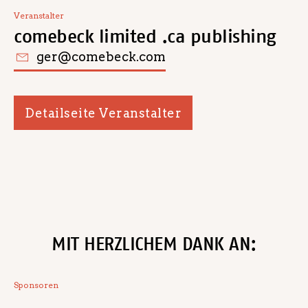
Veranstalter
comebeck limited .ca publishing
ger@comebeck.com
Detailseite Veranstalter
MIT HERZLICHEM DANK AN:
Sponsoren