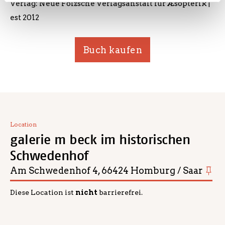
Verlag: Neue Folzsche Verlagsanstalt für Æsopterik |
est 2012
Buch kaufen
Location
galerie m beck im historischen
Schwedenhof
Am Schwedenhof 4, 66424 Homburg / Saar
Diese Location ist
nicht
barrierefrei.