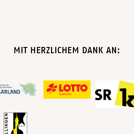
MIT HERZLICHEM DANK AN: