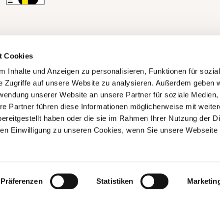
t Cookies
 Inhalte und Anzeigen zu personalisieren, Funktionen für sozia
e Zugriffe auf unsere Website zu analysieren. Außerdem geben w
rwendung unserer Website an unsere Partner für soziale Medien
re Partner führen diese Informationen möglicherweise mit weite
ereitgestellt haben oder die sie im Rahmen Ihrer Nutzung der D
n Einwilligung zu unseren Cookies, wenn Sie unsere Webseite 
Präferenzen
Statistiken
Marketin