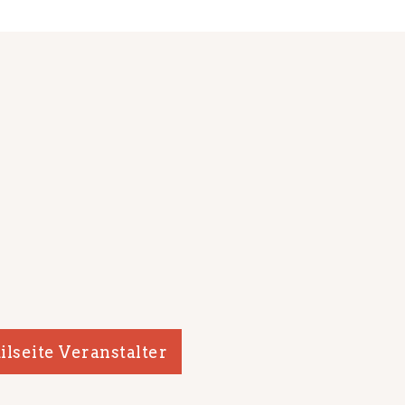
ilseite Veranstalter