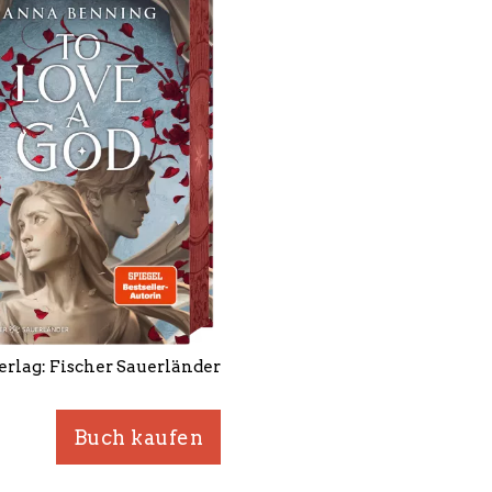
erlag: Fischer Sauerländer
Buch kaufen