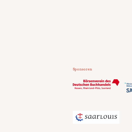
Sponsoren