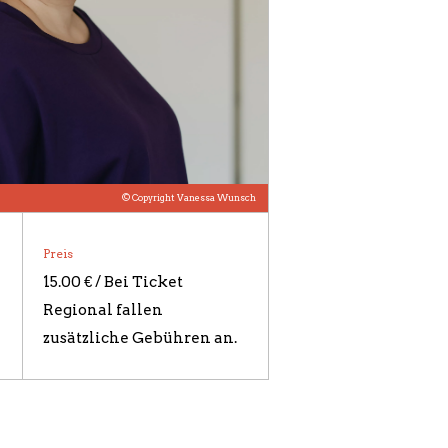
© Copyright Vanessa Wunsch
Preis
15.00 € / Bei Ticket
Regional fallen
zusätzliche Gebühren an.