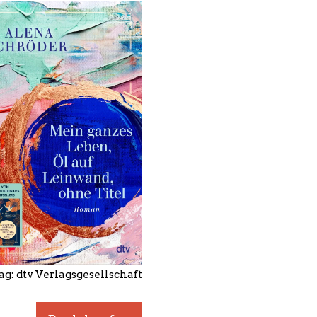
ag: dtv Verlagsgesellschaft