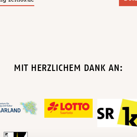
MIT HERZLICHEM DANK AN: