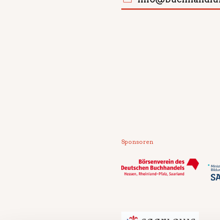
Sponsoren