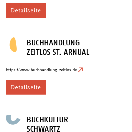
Detailseite
BUCHHANDLUNG
ZEITLOS ST. ARNUAL
https://www.buchhandlung-zeitlos.de
Detailseite
BUCHKULTUR
SCHWARTZ