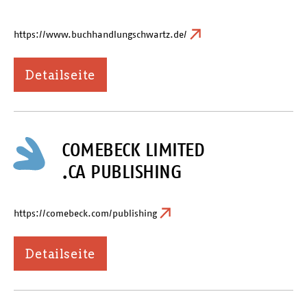
https://www.buchhandlungschwartz.de/
Detailseite
COMEBECK LIMITED
.CA PUBLISHING
https://comebeck.com/publishing
Detailseite