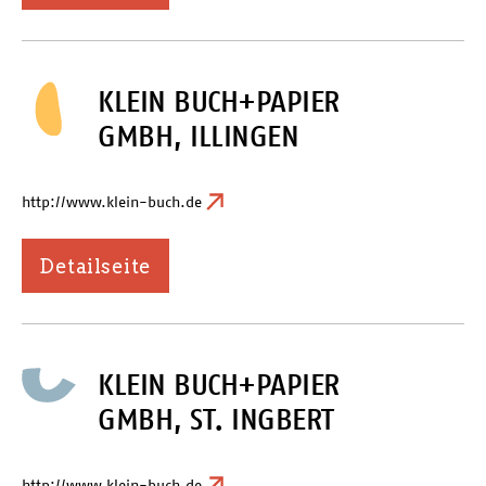
KLEIN BUCH+PAPIER
GMBH, ILLINGEN
http://www.klein-buch.de
Detailseite
KLEIN BUCH+PAPIER
GMBH, ST. INGBERT
http://www.klein-buch.de