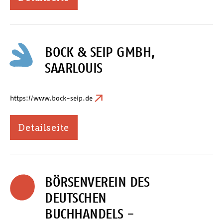
BOCK & SEIP GMBH,
SAARLOUIS
https://www.bock-seip.de
Detailseite
BÖRSENVEREIN DES
DEUTSCHEN
BUCHHANDELS -