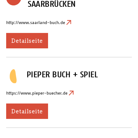
SAARBRÜCKEN
http://www.saarland-buch.de
Detailseite
PIEPER BUCH + SPIEL
https://www.pieper-buecher.de
Detailseite