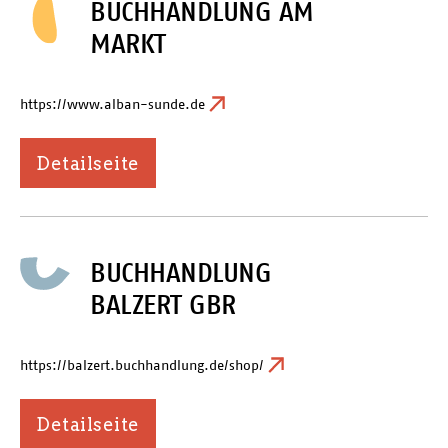
BUCHHANDLUNG AM
MARKT
https://www.alban-sunde.de
Detailseite
BUCHHANDLUNG
BALZERT GBR
https://balzert.buchhandlung.de/shop/
Detailseite