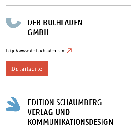
DER BUCHLADEN
GMBH
http://www.derbuchladen.com
Detailseite
EDITION SCHAUMBERG
VERLAG UND
KOMMUNIKATIONSDESIGN