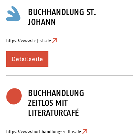
BUCHHANDLUNG ST.
JOHANN
https://www.bsj-sb.de
Detailseite
BUCHHANDLUNG
ZEITLOS MIT
LITERATURCAFÉ
https://www.buchhandlung-zeitlos.de