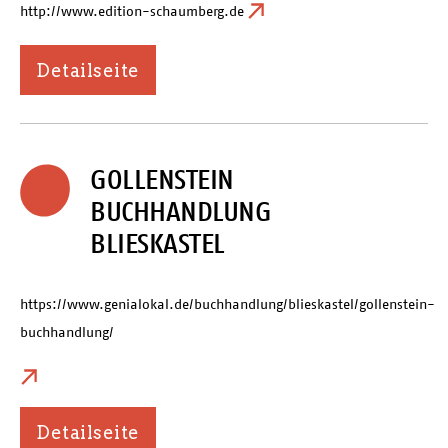
http://www.edition-schaumberg.de
Detailseite
GOLLENSTEIN
BUCHHANDLUNG
BLIESKASTEL
https://www.genialokal.de/buchhandlung/blieskastel/gollenstein-
buchhandlung/
Detailseite