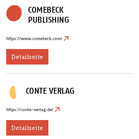
COMEBECK
PUBLISHING
https://www.comebeck.com/
Detailseite
CONTE VERLAG
https://conte-verlag.de/
Detailseite