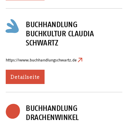
BUCHHANDLUNG
BUCHKULTUR CLAUDIA
SCHWARTZ
https://www.buchhandlungschwartz.de
Detailseite
BUCHHANDLUNG
DRACHENWINKEL