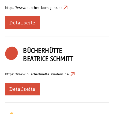
https://www.buecher-koenig-nk.de
Detailseite
BÜCHERHÜTTE
BEATRICE SCHMITT
https://www.buecherhuette-wadern.de/
Detailseite