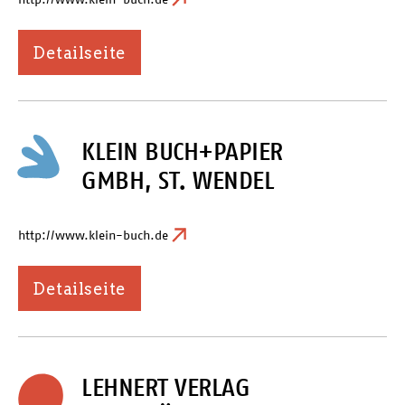
Detailseite
KLEIN BUCH+PAPIER
GMBH, ST. WENDEL
http://www.klein-buch.de
Detailseite
LEHNERT VERLAG