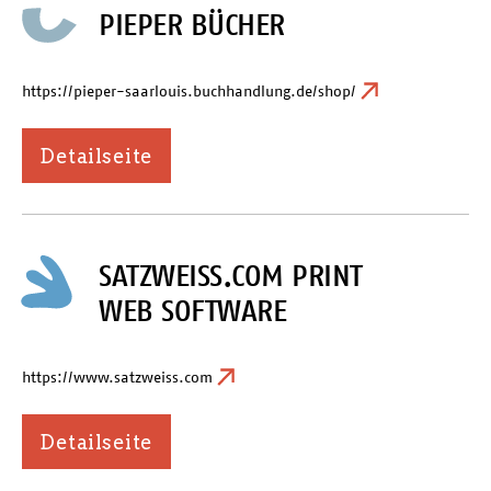
PIEPER BÜCHER
https://pieper-saarlouis.buchhandlung.de/shop/
Detailseite
SATZWEISS.COM PRINT
WEB SOFTWARE
https://www.satzweiss.com
Detailseite