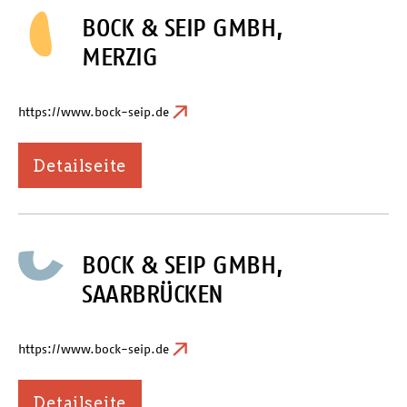
BOCK & SEIP GMBH,
MERZIG
https://www.bock-seip.de
Detailseite
BOCK & SEIP GMBH,
SAARBRÜCKEN
https://www.bock-seip.de
Detailseite