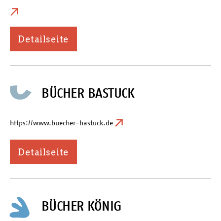
Detailseite
BÜCHER BASTUCK
https://www.buecher-bastuck.de
Detailseite
BÜCHER KÖNIG