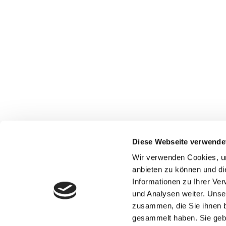
SPONSORE
ÜBER UNS
Diese Webseite verwende
Wir verwenden Cookies, um
anbieten zu können und di
Informationen zu Ihrer Ve
und Analysen weiter. Unse
zusammen, die Sie ihnen b
gesammelt haben. Sie gebe